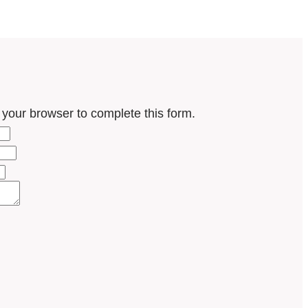
 your browser to complete this form.