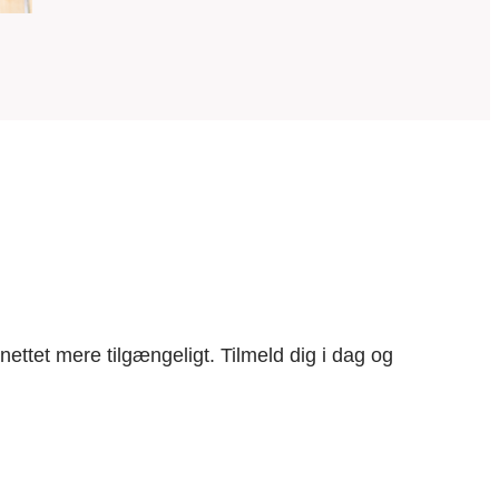
rnettet mere tilgængeligt. Tilmeld dig i dag og