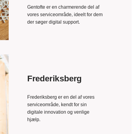
Gentofte er en charmerende del af
vores serviceområde, ideelt for dem
der søger digital support.
Frederiksberg
Frederiksberg er en del af vores
serviceområde, kendt for sin
digitale innovation og venlige
hjælp.