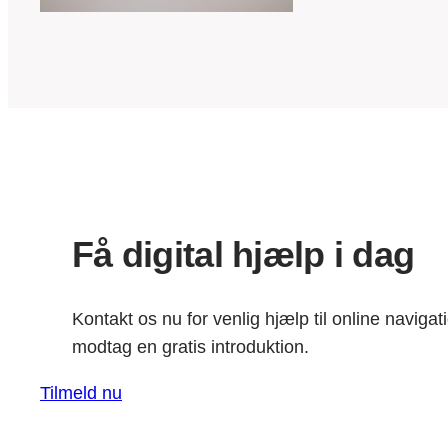
Få digital hjælp i dag
Kontakt os nu for venlig hjælp til online navigat
modtag en gratis introduktion.
Tilmeld nu