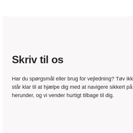
Skriv til os
Har du spørgsmål eller brug for vejledning? Tøv ikke
står klar til at hjælpe dig med at navigere sikkert p
herunder, og vi vender hurtigt tilbage til dig.